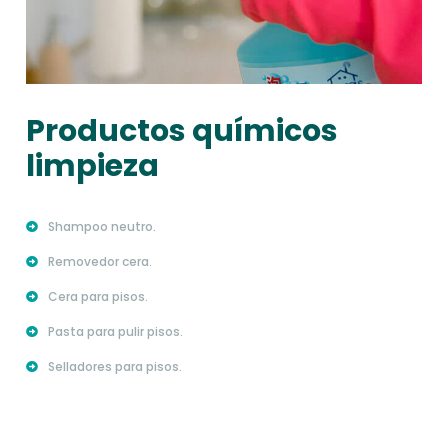
Productos químicos
limpieza
Shampoo neutro.
Removedor cera.
Cera para pisos.
Pasta para pulir pisos.
Selladores para pisos.