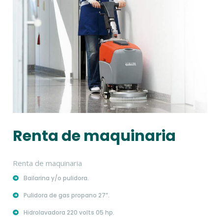
Renta de maquinaria
Renta de maquinaria
Bailarina y/o pulidora.
Pulidora de gas propano 27”.
Hidrolavadora 220 volts 05 hp.