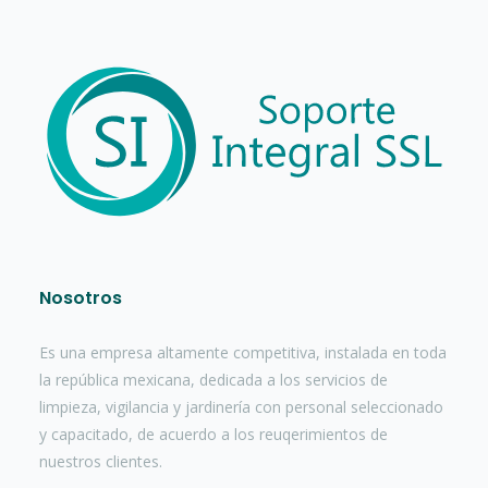
Nosotros
Es una empresa altamente competitiva, instalada en toda
la república mexicana, dedicada a los servicios de
limpieza, vigilancia y jardinería con personal seleccionado
y capacitado, de acuerdo a los reuqerimientos de
nuestros clientes.