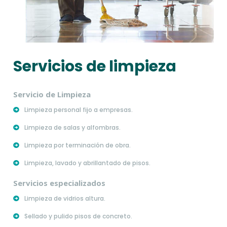
Servicios de limpieza
Servicio de Limpieza
Limpieza personal fijo a empresas.
Limpieza de salas y alfombras.
Limpieza por terminación de obra.
Limpieza, lavado y abrillantado de pisos.
Servicios especializados
Limpieza de vidrios altura.
Sellado y pulido pisos de concreto.