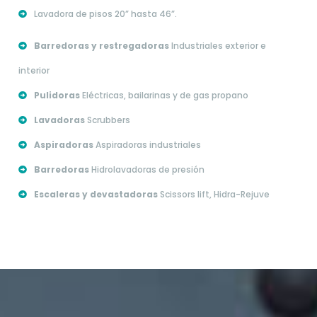
Lavadora de pisos 20” hasta 46”.
Barredoras y restregadoras
Industriales exterior e
interior
Pulidoras
Eléctricas, bailarinas y de gas propano
Lavadoras
Scrubbers
Aspiradoras
Aspiradoras industriales
Barredoras
Hidrolavadoras de presión
Escaleras y devastadoras
Scissors lift, Hidra-Rejuve