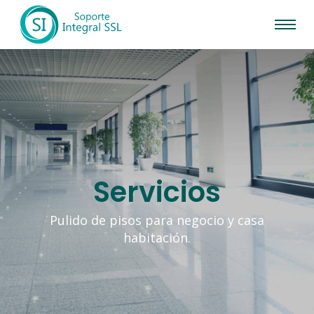
Servicios
Pulido de pisos para negocio y casa
habitación.