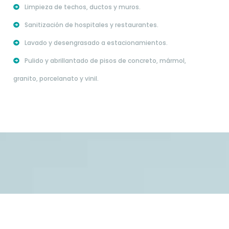
Limpieza de techos, ductos y muros.
Sanitización de hospitales y restaurantes.
Lavado y desengrasado a estacionamientos.
Pulido y abrillantado de pisos de concreto, mármol,
granito, porcelanato y vinil.