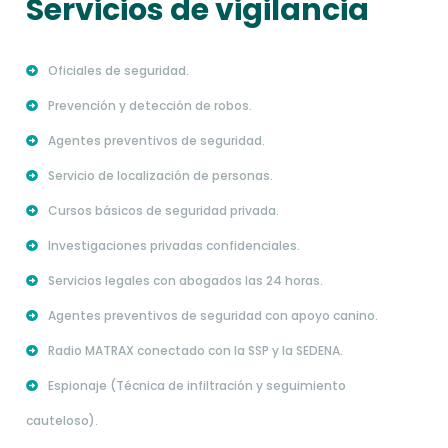
Servicios de vigilancia
Oficiales de seguridad.
Prevención y detección de robos.
Agentes preventivos de seguridad.
Servicio de localización de personas.
Cursos básicos de seguridad privada.
Investigaciones privadas confidenciales.
Servicios legales con abogados las 24 horas.
Agentes preventivos de seguridad con apoyo canino.
Radio MATRAX conectado con la SSP y la SEDENA.
Espionaje (Técnica de infiltración y seguimiento
cauteloso).